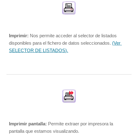
Imprimir:
 Nos permite acceder al selector de listados 
disponibles para el fichero de datos seleccionados.
(Ver 
SELECTOR DE LISTADOS).
Imprimir pantalla: 
Permite extraer por impresora la 
pantalla que estamos visualizando. 