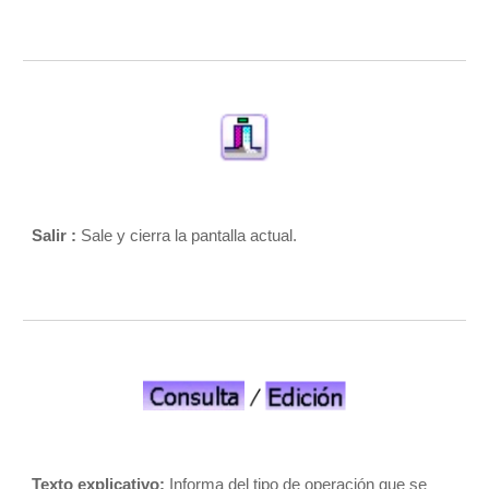
Salir :
 Sale y cierra la pantalla actual. 
Texto explicativo: 
Informa del tipo de operación que se 