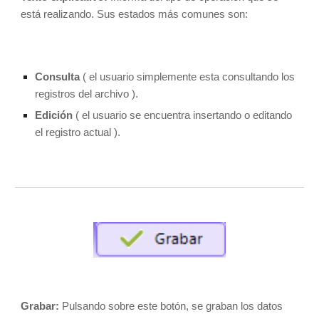
está realizando. Sus estados más comunes son: 
Consulta
 ( el usuario simplemente esta consultando los 
registros del archivo ).
Edición
 ( el usuario se encuentra insertando o editando 
el registro actual ).
Grabar: 
Pulsando sobre este botón, se graban los datos 