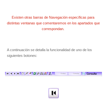
Existen otras barras de Navegación específicas para 
distintas ventanas que comentaremos en los apartados que 
correspondan. 
A continuación se detalla la funcionalidad de uno de los 
siguientes botones: