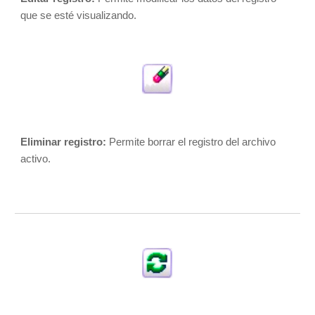
que se esté visualizando. 
Eliminar registro:
 Permite borrar el registro del archivo 
activo. 