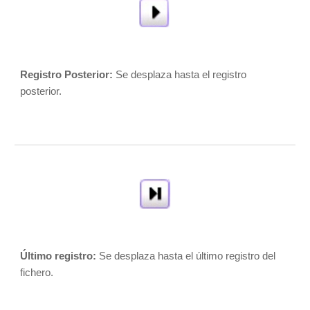
Registro Posterior: 
Se desplaza hasta el registro 
posterior. 
Último registro:
 Se desplaza hasta el último registro del 
fichero. 