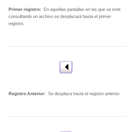
Primer registro:  
En aquellas pantallas en las que se esté 
consultando un archivo se desplazará hasta el primer 
registro. 
Registro Anterior: 
 Se desplaza hasta el registro anterior. 