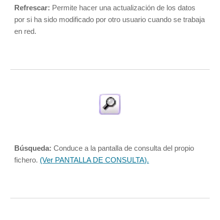
Refrescar:
 Permite hacer una actualización de los datos 
por si ha sido modificado por otro usuario cuando se trabaja 
en red. 
Búsqueda:
 Conduce a la pantalla de consulta del propio 
fichero.
(Ver PANTALLA DE CONSULTA).