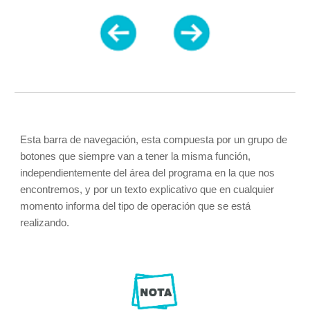
Esta barra de navegación, esta compuesta por un grupo de 
botones que siempre van a tener la misma función, 
independientemente del área del programa en la que nos 
encontremos, y por un texto explicativo que en cualquier 
momento informa del tipo de operación que se está 
realizando.