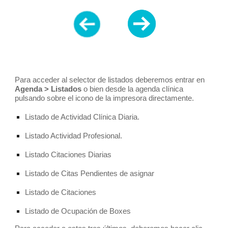
Para acceder al selector de listados deberemos entrar en 
Agenda > Listados
 o bien desde la agenda clínica 
pulsando sobre el icono de la impresora directamente.
Listado de Actividad Clínica Diaria. 
Listado Actividad Profesional.
Listado Citaciones Diarias
Listado de Citas Pendientes de asignar
Listado de Citaciones
Listado de Ocupación de Boxes