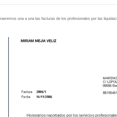
traeremos una a una las facturas de los profesionales por las liquida