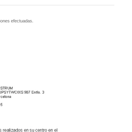
ciones efectuadas.