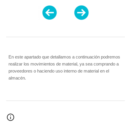
En este apartado que detallamos a continuación podremos 
realizar los movimientos de material, ya sea comprando a 
proveedores o haciendo uso interno de material en el 
almacén. 