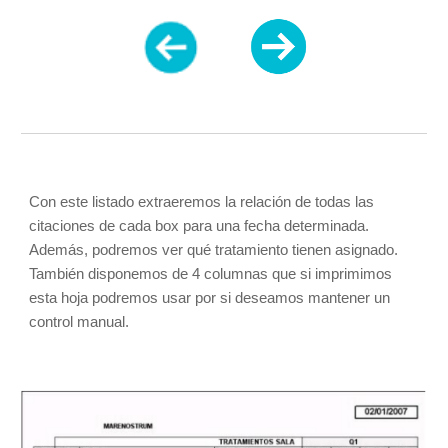
Con este listado extraeremos la relación de todas las 
citaciones de cada box para una fecha determinada. 
Además, podremos ver qué tratamiento tienen asignado. 
También disponemos de 4 columnas que si imprimimos 
esta hoja podremos usar por si deseamos mantener un 
control manual.