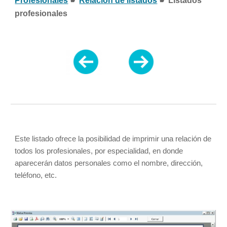
Profesionales
 ☛ 
Relación de listados
 ☛ Listados 
profesionales
Este listado ofrece la posibilidad de imprimir una relación de 
todos los profesionales, por especialidad, en donde 
aparecerán datos personales como el nombre, dirección, 
teléfono, etc.