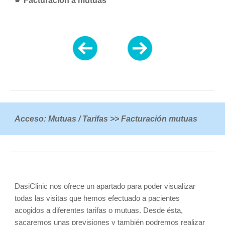
☛
 Facturación a mutuas
Acceso: Mutuas / Tarifas >> Facturación mutuas 
DasiClinic nos ofrece un apartado para poder visualizar 
todas las visitas que hemos efectuado a pacientes 
acogidos a diferentes tarifas o mutuas. Desde ésta, 
sacaremos unas previsiones y también podremos realizar 