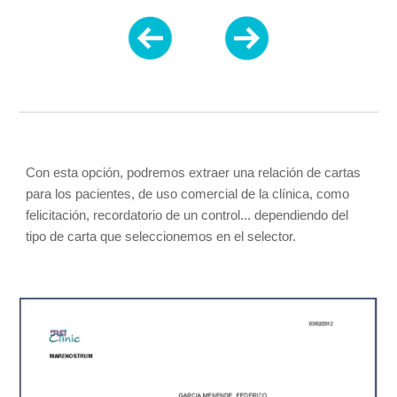
Con esta opción, podremos extraer una relación de cartas 
para los pacientes, de uso comercial de la clínica, como 
felicitación, recordatorio de un control... dependiendo del 
tipo de carta que seleccionemos en el selector.