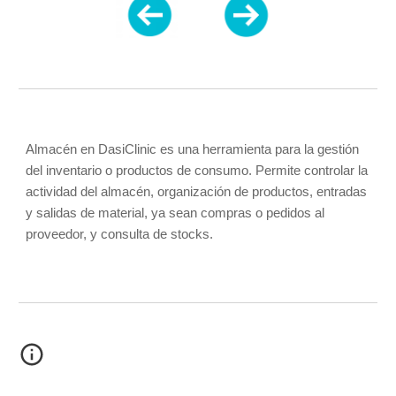
Almacén en DasiClinic es una herramienta para la gestión 
del inventario o productos de consumo. Permite controlar la 
actividad del almacén, organización de productos, entradas 
y salidas de material, ya sean compras o pedidos al 
proveedor, y consulta de stocks.